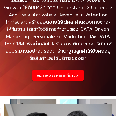
และต้องการเข้าใจถึงวิธีการใช้ DATA เพื่อสร้าง
Growth ให้กับบริษัท จาก Understand > Collect >
Acquire > Activate > Revenue > Retention
ทำการตลาดสร้างยอดขายให้ได้ผล ผ่านช่องทางต่างๆ
ให้ทีมงาน ได้เข้าใจวิธีการทำงานของ DATA Driven
Marketing, Personalized Marketing และ DATA
for CRM เพื่อนำกลับไปสร้างการเติบโตของบริษัท ใช้
งบประมาณอย่างตรงจุด รักษาฐานลูกค้าให้ยังคงอยู่
ซื้อสินค้าและใช้บริการของเรา
ชมภาพบรรยากาศที่ผ่านมา