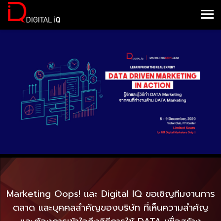
Marketing Oops! และ Digital IQ ขอเชิญทีมงานการ
ตลาด และบุคคลสำคัญของบริษัท ที่เห็นความสำคัญ