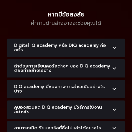
หากมีข้อสงสัย
คำถามด้านล่างอาจจะช่วยคุณได้
Digital IQ academy หรือ DIQ academy คือ
อะไร
ถ้าต้องการเรียนคอร์สต่างๆ ของ DIQ academy
ต้องทำอย่างไรบ้าง
DIQ academy มีช่องทางการชำระเงินอย่างไร
บ้าง
คูปองส่วนลด DIQ academy มีวิธีการใช้งาน
อย่างไร
สามารถเปิดเรียนคอร์สที่ซื้อไปแล้วได้อย่างไร