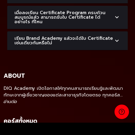
เมื่อลงเรียน Certificate Program ครบถ้วน
สมบูรณ์แล้ว สามารถรับใบ Certificate ได้
อย่างไร ที่ไหน
เรียน Brand Academy แล้วจะได้ใบ Certificate
เช่นเดียวกันหรือไม่
ABOUT
DIQ Academy เปิดโอกาสให้ทุกคนสามารถเรียนรู้และพัฒนา
ทักษะจากผู้เชี่ยวชาญของแต่ละสาขาธุรกิจโดยตรง ทุกคอร์ส...
อ่านต่อ
คอร์สทั้งหมด
Short course