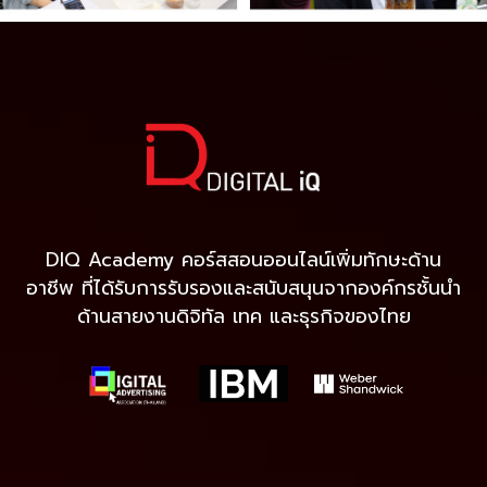
DIQ Academy คอร์สสอนออนไลน์เพิ่มทักษะด้าน
อาชีพ ที่ได้รับการรับรองและสนับสนุนจากองค์กรชั้นนำ
ด้านสายงานดิจิทัล เทค และธุรกิจของไทย